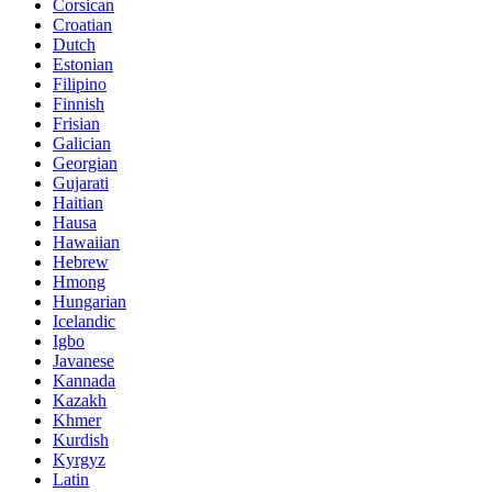
Corsican
Croatian
Dutch
Estonian
Filipino
Finnish
Frisian
Galician
Georgian
Gujarati
Haitian
Hausa
Hawaiian
Hebrew
Hmong
Hungarian
Icelandic
Igbo
Javanese
Kannada
Kazakh
Khmer
Kurdish
Kyrgyz
Latin